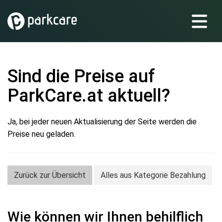
Sind die Preise auf
ParkCare.at aktuell?
Ja, bei jeder neuen Aktualisierung der Seite werden die
Preise neu geladen.
Zurück zur Übersicht
Alles aus Kategorie Bezahlung
Wie können wir Ihnen behilflich