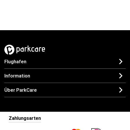
Flughafen
Information
Über ParkCare
Zahlungsarten