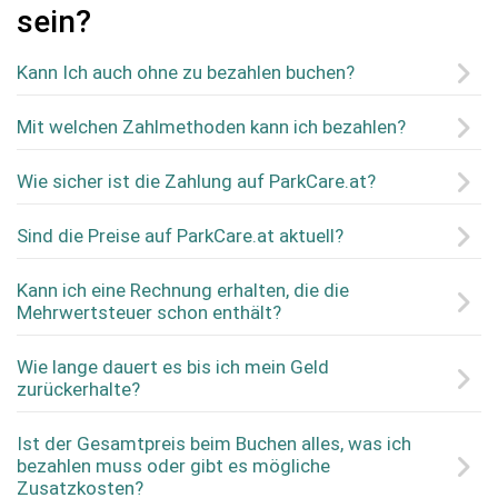
sein?
Kann Ich auch ohne zu bezahlen buchen?
Mit welchen Zahlmethoden kann ich bezahlen?
Wie sicher ist die Zahlung auf ParkCare.at?
Sind die Preise auf ParkCare.at aktuell?
Kann ich eine Rechnung erhalten, die die
Mehrwertsteuer schon enthält?
Wie lange dauert es bis ich mein Geld
zurückerhalte?
Ist der Gesamtpreis beim Buchen alles, was ich
bezahlen muss oder gibt es mögliche
Zusatzkosten?