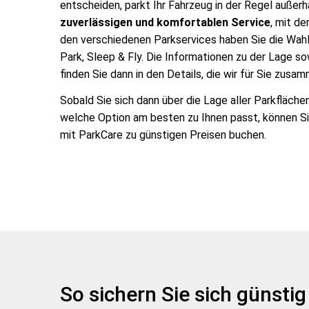
entscheiden, parkt Ihr Fahrzeug in der Regel außer
zuverlässigen und komfortablen Service
, mit d
den verschiedenen Parkservices haben Sie die Wah
Park, Sleep & Fly. Die Informationen zu der Lage so
finden Sie dann in den Details, die wir für Sie zus
Sobald Sie sich dann über die Lage aller Parkfläche
welche Option am besten zu Ihnen passt, können 
mit ParkCare zu günstigen Preisen buchen.
So sichern Sie sich günsti