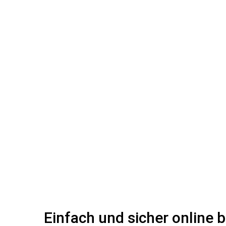
Einfach und sicher online 