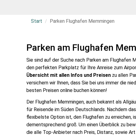
Start
Parken Flughafen Memmingen
Parken am Flughafen Me
Sie sind auf der Suche nach Parken am Flughafen
den perfekten Parkplatz für Ihre Anreise zum Airpor
Übersicht mit allen Infos und Preisen
zu allen Pa
versichern wir Ihnen, dass Sie bei uns immer die ni
besten Preisen online buchen können!
Der Flughafen Memmingen, auch bekannt als Allgäu 
für Reisende im Süden Deutschlands. Nachdem das
flexibelste Option ist, den Flughafen zu erreichen,
dementsprechend groß. Um einen Überblick zu bewahr
die alle Top-Anbieter nach Preis, Distanz, sowie A