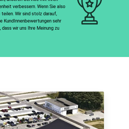
enheit verbessern. Wenn Sie also
eilen. Wir sind stolz darauf,
lle KundInnenbewertungen sehr
 dass wir uns Ihre Meinung zu