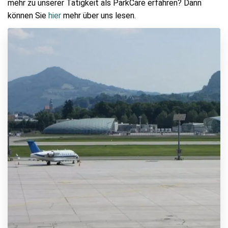
mehr zu unserer Tätigkeit als ParkCare erfahren? Dann
können Sie
hier
mehr über uns lesen.