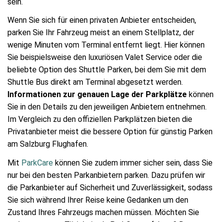
sein.
Wenn Sie sich für einen privaten Anbieter entscheiden,
parken Sie Ihr Fahrzeug meist an einem Stellplatz, der
wenige Minuten vom Terminal entfernt liegt. Hier können
Sie beispielsweise den luxuriösen Valet Service oder die
beliebte Option des Shuttle Parken, bei dem Sie mit dem
Shuttle Bus direkt am Terminal abgesetzt werden.
Informationen zur genauen Lage der Parkplätze
können
Sie in den Details zu den jeweiligen Anbietern entnehmen.
Im Vergleich zu den offiziellen Parkplätzen bieten die
Privatanbieter meist die bessere Option für günstig Parken
am Salzburg Flughafen.
Mit
ParkCare
können Sie zudem immer sicher sein, dass Sie
nur bei den besten Parkanbietern parken. Dazu prüfen wir
die Parkanbieter auf Sicherheit und Zuverlässigkeit, sodass
Sie sich während Ihrer Reise keine Gedanken um den
Zustand Ihres Fahrzeugs machen müssen. Möchten Sie