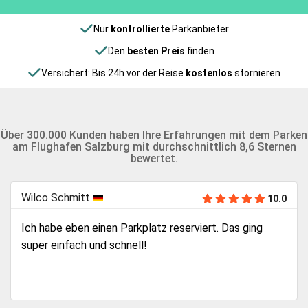
Nur
kontrollierte
Parkanbieter
Den
besten Preis
finden
Versichert: Bis 24h vor der Reise
kostenlos
stornieren
Über 300.000 Kunden haben Ihre Erfahrungen mit dem Parken
am Flughafen Salzburg mit durchschnittlich 8,6 Sternen
bewertet.
Wilco Schmitt
10.0
Ich habe eben einen Parkplatz reserviert. Das ging
super einfach und schnell!