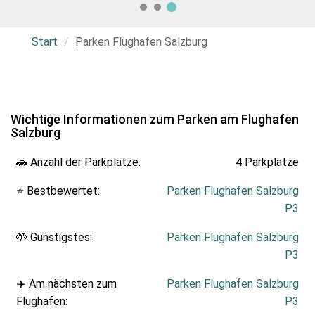
Start
Parken Flughafen Salzburg
Wichtige Informationen zum Parken am Flughafen
Salzburg
🚗 Anzahl der Parkplätze:
4 Parkplätze
⭐ Bestbewertet:
Parken Flughafen Salzburg
P3
🤲 Günstigstes:
Parken Flughafen Salzburg
P3
✈️ Am nächsten zum
Parken Flughafen Salzburg
Flughafen:
P3