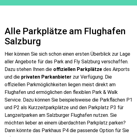
Alle Parkplätze am Flughafen
Salzburg
Hier können Sie sich schon einen ersten Überblick zur Lage
aller Angebote für das Park and Fly Salzburg verschaffen.
Dazu stehen Ihnen die
offiziellen Parkplätze
des Airports
und die
privaten Parkanbieter
zur Verfügung. Die
offiziellen Parkmöglichkeiten liegen meist direkt am
Flughafen und ermöglichen den flexiblen Park & Walk
Service. Dazu können Sie beispielsweise die Parkflächen P1
und P2 als Kurzzeitparkplätze und den Parkplatz P3 für
Langzeitparken am Salzburger Flughafen nutzen. Sie
möchten lieber an einem überdachten Parkplatz parken?
Dann könnte das Parkhaus P4 die passende Option für Sie