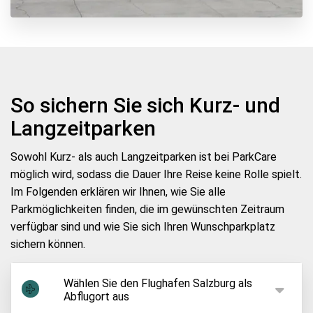
So sichern Sie sich Kurz- und
Langzeitparken
Sowohl Kurz- als auch Langzeitparken ist bei ParkCare
möglich wird, sodass die Dauer Ihre Reise keine Rolle spielt.
Im Folgenden erklären wir Ihnen, wie Sie alle
Parkmöglichkeiten finden, die im gewünschten Zeitraum
verfügbar sind und wie Sie sich Ihren Wunschparkplatz
sichern können.
Wählen Sie den Flughafen Salzburg als
Abflugort aus