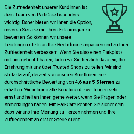
Die Zufriedenheit unserer KundInnen ist
dem Team von ParkCare besonders
wichtig. Daher bieten wir Ihnen die Option,
unseren Service mit Ihren Erfahrungen zu
bewerten. So können wir unsere
Leistungen stets an Ihre Bedürfnisse anpassen und zu Ihrer
Zufriedenheit verbessern. Wenn Sie also einen Parkplatz
mit uns gebucht haben, laden wir Sie herzlich dazu ein, Ihre
Erfahrung mit uns über Trusted Shops zu teilen. Wir sind
stolz darauf, derzeit von unseren KundInnen eine
durchschnittliche Bewertung von
4,6 aus 5 Sternen
zu
erhalten. Wir nehmen alle KundInnenbewertungen sehr
ernst und helfen Ihnen gerne weiter, wenn Sie Fragen oder
Anmerkungen haben. Mit ParkCare können Sie sicher sein,
dass wir uns Ihre Meinung zu Herzen nehmen und Ihre
Zufriedenheit an erster Stelle steht.