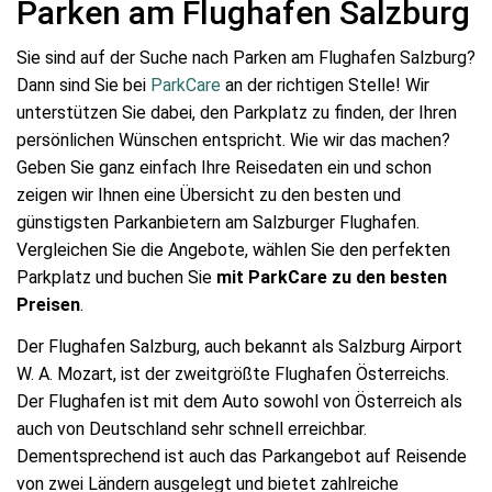
Parken am Flughafen Salzburg
Sie sind auf der Suche nach Parken am Flughafen Salzburg?
Dann sind Sie bei
ParkCare
an der richtigen Stelle! Wir
unterstützen Sie dabei, den Parkplatz zu finden, der Ihren
persönlichen Wünschen entspricht. Wie wir das machen?
Geben Sie ganz einfach Ihre Reisedaten ein und schon
zeigen wir Ihnen eine Übersicht zu den besten und
günstigsten Parkanbietern am Salzburger Flughafen.
Vergleichen Sie die Angebote, wählen Sie den perfekten
Parkplatz und buchen Sie
mit ParkCare zu den besten
Preisen
.
Der Flughafen Salzburg, auch bekannt als Salzburg Airport
W. A. Mozart, ist der zweitgrößte Flughafen Österreichs.
Der Flughafen ist mit dem Auto sowohl von Österreich als
auch von Deutschland sehr schnell erreichbar.
Dementsprechend ist auch das Parkangebot auf Reisende
von zwei Ländern ausgelegt und bietet zahlreiche