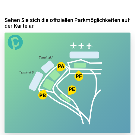
Sehen Sie sich die offiziellen Parkmöglichkeiten auf
der Karte an