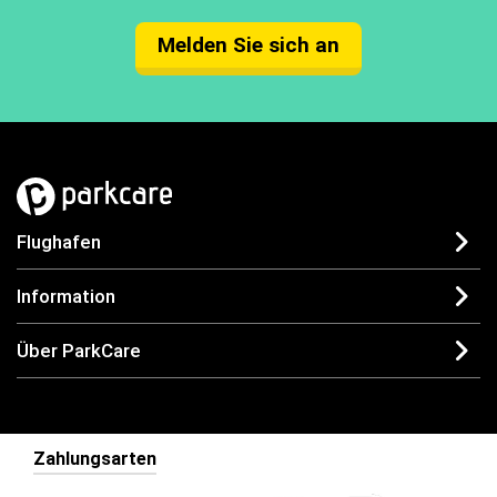
Melden Sie sich an
Flughafen
Information
Über ParkCare
Zahlungsarten