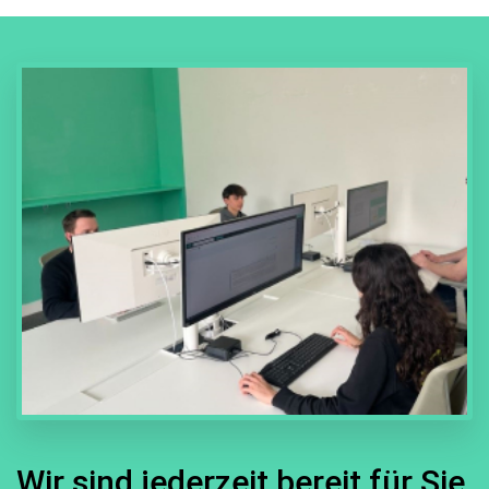
Wir sind jederzeit bereit für Sie