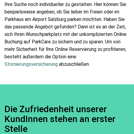
Ihre Suche noch individueller zu gestalten. Hier können Sie
beispielsweise angeben, ob Sie lieber im Freien oder im
Parkhaus am Airport Salzburg parken möchten. Haben Sie
das passende Angebot gefunden? Dann ist es an der Zeit,
sich Ihren Wunschparkplatz mit der unkomplizierten Online
Buchung auf ParkCare zu sichern und zu sparen. Um von
mehr Sicherheit für Ihre Online Reservierung zu profitieren,
besteht außerdem die Option eine
Stornierungsversicherung
abzuschließen.
Die Zufriedenheit unserer
KundInnen stehen an erster
Stelle