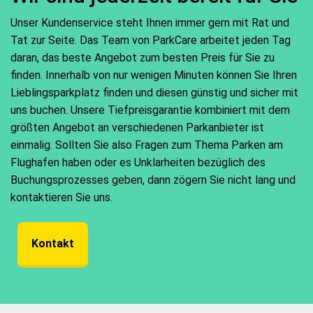
Unser Kundenservice steht Ihnen immer gern mit Rat und
Tat zur Seite. Das Team von ParkCare arbeitet jeden Tag
daran, das beste Angebot zum besten Preis für Sie zu
finden. Innerhalb von nur wenigen Minuten können Sie Ihren
Lieblingsparkplatz finden und diesen günstig und sicher mit
uns buchen. Unsere Tiefpreisgarantie kombiniert mit dem
größten Angebot an verschiedenen Parkanbieter ist
einmalig. Sollten Sie also Fragen zum Thema Parken am
Flughafen haben oder es Unklarheiten bezüglich des
Buchungsprozesses geben, dann zögern Sie nicht lang und
kontaktieren Sie uns.
Kontakt