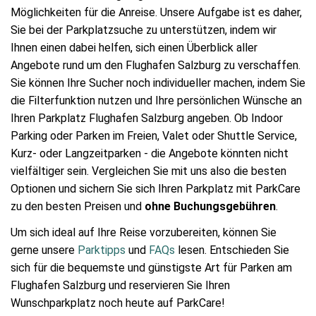
Möglichkeiten für die Anreise. Unsere Aufgabe ist es daher,
Sie bei der Parkplatzsuche zu unterstützen, indem wir
Ihnen einen dabei helfen, sich einen Überblick aller
Angebote rund um den Flughafen Salzburg zu verschaffen.
Sie können Ihre Sucher noch individueller machen, indem Sie
die Filterfunktion nutzen und Ihre persönlichen Wünsche an
Ihren Parkplatz Flughafen Salzburg angeben. Ob Indoor
Parking oder Parken im Freien, Valet oder Shuttle Service,
Kurz- oder Langzeitparken - die Angebote könnten nicht
vielfältiger sein. Vergleichen Sie mit uns also die besten
Optionen und sichern Sie sich Ihren Parkplatz mit ParkCare
zu den besten Preisen und
ohne Buchungsgebühren
.
Um sich ideal auf Ihre Reise vorzubereiten, können Sie
gerne unsere
Parktipps
und
FAQs
lesen. Entschieden Sie
sich für die bequemste und günstigste Art für Parken am
Flughafen Salzburg und reservieren Sie Ihren
Wunschparkplatz noch heute auf ParkCare!