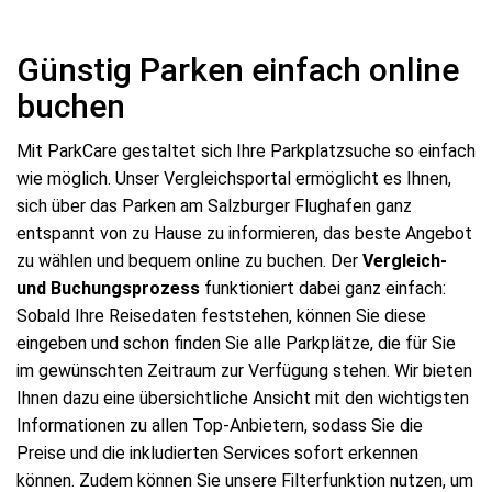
Günstig Parken einfach online
buchen
Mit ParkCare gestaltet sich Ihre Parkplatzsuche so einfach
wie möglich. Unser Vergleichsportal ermöglicht es Ihnen,
sich über das Parken am Salzburger Flughafen ganz
entspannt von zu Hause zu informieren, das beste Angebot
zu wählen und bequem online zu buchen. Der
Vergleich-
und Buchungsprozess
funktioniert dabei ganz einfach:
Sobald Ihre Reisedaten feststehen, können Sie diese
eingeben und schon finden Sie alle Parkplätze, die für Sie
im gewünschten Zeitraum zur Verfügung stehen. Wir bieten
Ihnen dazu eine übersichtliche Ansicht mit den wichtigsten
Informationen zu allen Top-Anbietern, sodass Sie die
Preise und die inkludierten Services sofort erkennen
können. Zudem können Sie unsere Filterfunktion nutzen, um