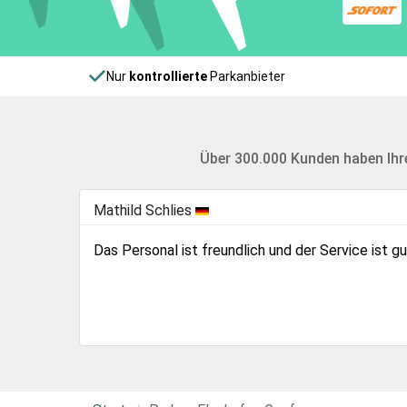
Nur
kontrollierte
Parkanbieter
Über 300.000 Kunden haben Ihr
Mathild Schlies
9.0
Das Personal ist freundlich und der Service ist gu