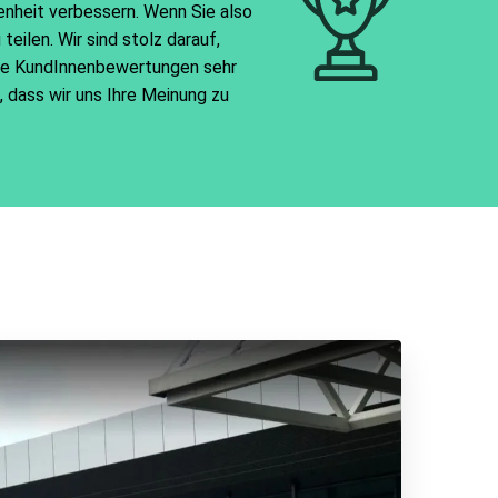
enheit verbessern. Wenn Sie also
eilen. Wir sind stolz darauf,
lle KundInnenbewertungen sehr
 dass wir uns Ihre Meinung zu