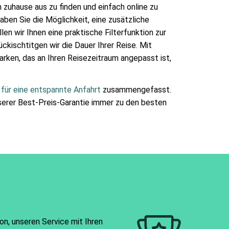
 zuhause aus zu finden und einfach online zu
aben Sie die Möglichkeit, eine zusätzliche
en wir Ihnen eine praktische Filterfunktion zur
kischtitgen wir die Dauer Ihrer Reise. Mit
rken, das an Ihren Reisezeitraum angepasst ist,
 für eine entspannte Anfahrt
zusammengefasst.
nserer Best-Preis-Garantie immer zu den besten
on, unseren Service mit Ihren