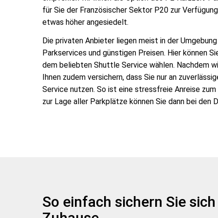
für Sie der Französischer Sektor P20 zur Verfügung
etwas höher angesiedelt.
Die privaten Anbieter liegen meist in der Umgebu
Parkservices und günstigen Preisen. Hier können Si
dem beliebten Shuttle Service wählen. Nachdem wi
Ihnen zudem versichern, dass Sie nur an zuverlässi
Service nutzen. So ist eine stressfreie Anreise zum
zur Lage aller Parkplätze können Sie dann bei den D
So einfach sichern Sie si
Zuhause