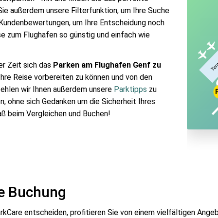
ie außerdem unsere Filterfunktion, um Ihre Suche
e Kundenbewertungen, um Ihre Entscheidung noch
se zum Flughafen
so günstig und einfach wie
er Zeit sich das
Parken am Flughafen Genf zu
 Ihre Reise vorbereiten zu können und von den
fehlen wir Ihnen außerdem unsere
Parktipps
zu
en, ohne sich Gedanken um die Sicherheit Ihres
aß beim Vergleichen und Buchen!
ne Buchung
rkCare entscheiden, profitieren Sie von einem vielfältigen Angeb