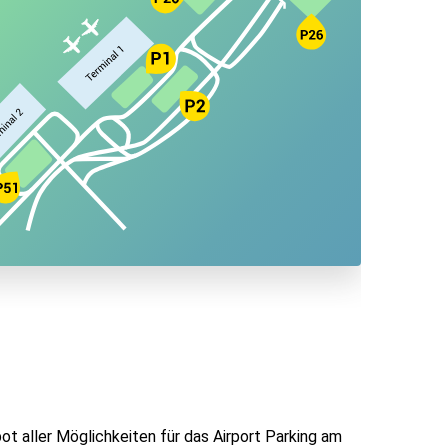
ot aller Möglichkeiten für das Airport Parking am