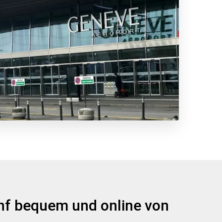
enf bequem und online von