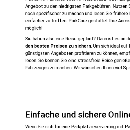
Angebot zu den niedrigsten Parkgebühren. Nutzen S
noch spezifischer zu machen und lesen Sie früher
einfacher zu treffen. ParkCare gestaltet Ihre
Anrei
möglich!
Sie haben also eine Reise geplant? Dann ist es an d
den besten Preisen zu sichern
. Um sich ideal auf
günstigsten Angeboten profitieren zu können, emp
lesen. So können Sie eine stressfreie Reise genieß
Fahrzeuges zu machen. Wir wünschen Ihnen viel Sp
Einfache und sichere Onli
Wenn Sie sich für eine Parkplatzreservierung mit Pa