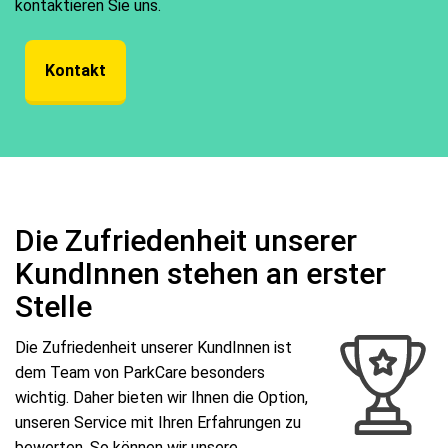
kontaktieren Sie uns.
Kontakt
Die Zufriedenheit unserer
KundInnen stehen an erster
Stelle
Die Zufriedenheit unserer KundInnen ist
dem Team von ParkCare besonders
wichtig. Daher bieten wir Ihnen die Option,
unseren Service mit Ihren Erfahrungen zu
bewerten. So können wir unsere