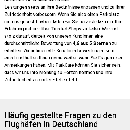
Leistungen stets an Ihre Bedürfnisse anpassen und zu Ihrer
Zufriedenheit verbessern. Wenn Sie also einen Parkplatz
mit uns gebucht haben, laden wir Sie herzlich dazu ein, Ihre
Erfahrung mit uns über Trusted Shops zu teilen. Wir sind
stolz darauf, derzeit von unseren KundInnen eine
durchschnittliche Bewertung von
4,6 aus 5 Sternen
zu
erhalten. Wir nehmen alle KundInnenbewertungen sehr
ernst und helfen Ihnen gerne weiter, wenn Sie Fragen oder
Anmerkungen haben. Mit ParkCare können Sie sicher sein,
dass wir uns Ihre Meinung zu Herzen nehmen und Ihre
Zufriedenheit an erster Stelle steht.
Häufig gestellte Fragen zu den
Flughäfen in Deutschland