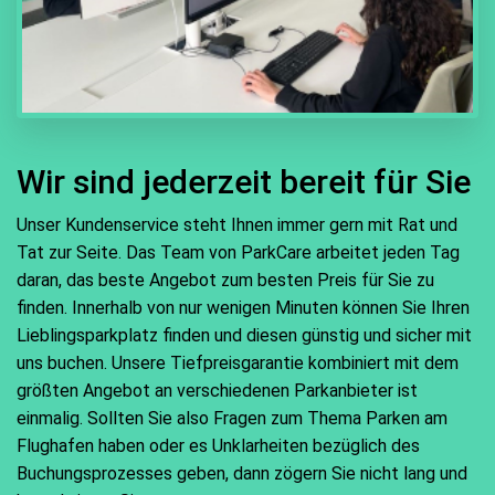
Wir sind jederzeit bereit für Sie
Unser Kundenservice steht Ihnen immer gern mit Rat und
Tat zur Seite. Das Team von ParkCare arbeitet jeden Tag
daran, das beste Angebot zum besten Preis für Sie zu
finden. Innerhalb von nur wenigen Minuten können Sie Ihren
Lieblingsparkplatz finden und diesen günstig und sicher mit
uns buchen. Unsere Tiefpreisgarantie kombiniert mit dem
größten Angebot an verschiedenen Parkanbieter ist
einmalig. Sollten Sie also Fragen zum Thema Parken am
Flughafen haben oder es Unklarheiten bezüglich des
Buchungsprozesses geben, dann zögern Sie nicht lang und