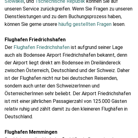
Slowakei
, und
Tschechische Republik
können Sie auf
unseren Service zurückgreifen. Wenn Sie Fragen zu unseren
Dienstleistungen und zu dem Buchungsprozess haben,
können Sie gerne unsere
häufig gestellten Fragen
lesen.
Flughafen Friedrichshafen
Der
Flughafen Friedrichshafen
ist aufgrund seiner Lage
auch als Bodensee Airport Friedrichshafen bekannt, denn
der Airport liegt direkt am Bodensee im Dreiländereck
zwischen Österreich, Deutschland und der Schweiz. Daher
ist der Flughafen nicht nur bei deutschen Reisenden,
sondern auch unter den SchweizerInnen und
ÖsterreicherInnen sehr beliebt. Der Airport Friedrichshafen
ist mit einer jährlichen Passagierzahl von 125.000 Gästen
relativ ruhig und zählt damit zu den kleineren Flughäfen in
Deutschland.
Flughafen Memmingen