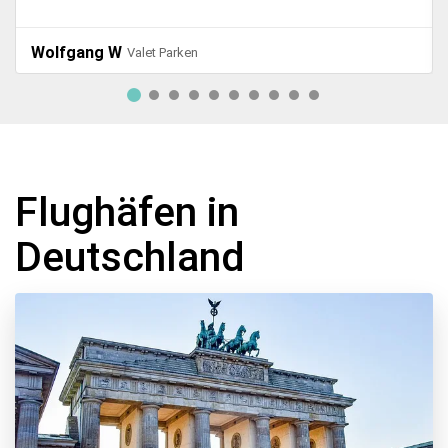
Karin E
Valet Parken
Flughäfen in
Deutschland