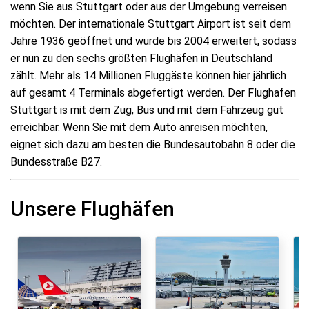
wenn Sie aus Stuttgart oder aus der Umgebung verreisen
möchten. Der internationale Stuttgart Airport ist seit dem
Jahre 1936 geöffnet und wurde bis 2004 erweitert, sodass
er nun zu den sechs größten Flughäfen in Deutschland
zählt. Mehr als 14 Millionen Fluggäste können hier jährlich
auf gesamt 4 Terminals abgefertigt werden. Der Flughafen
Stuttgart is mit dem Zug, Bus und mit dem Fahrzeug gut
erreichbar. Wenn Sie mit dem Auto anreisen möchten,
eignet sich dazu am besten die Bundesautobahn 8 oder die
Bundesstraße B27.
Unsere Flughäfen