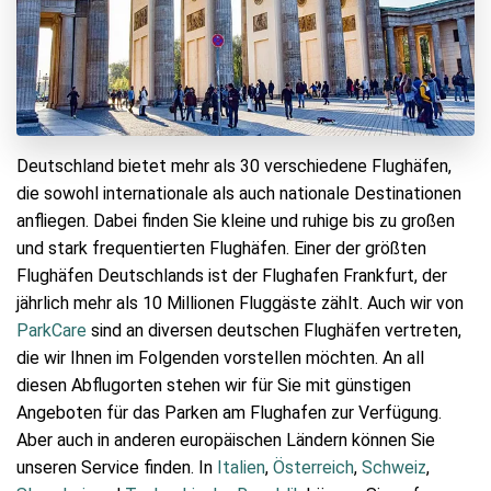
Deutschland bietet mehr als 30 verschiedene Flughäfen,
die sowohl internationale als auch nationale Destinationen
anfliegen. Dabei finden Sie kleine und ruhige bis zu großen
und stark frequentierten Flughäfen. Einer der größten
Flughäfen Deutschlands ist der Flughafen Frankfurt, der
jährlich mehr als 10 Millionen Fluggäste zählt. Auch wir von
ParkCare
sind an diversen deutschen Flughäfen vertreten,
die wir Ihnen im Folgenden vorstellen möchten. An all
diesen Abflugorten stehen wir für Sie mit günstigen
Angeboten für das Parken am Flughafen zur Verfügung.
Aber auch in anderen europäischen Ländern können Sie
unseren Service finden. In
Italien
,
Österreich
,
Schweiz
,