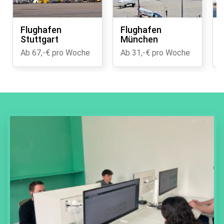
Flughafen
Flughafen
Stuttgart
München
Ab 67,-€ pro Woche
Ab 31,-€ pro Woche