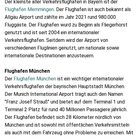
Der kleinste aller Verkehrsflughäfen in Bayern ist der
Flughafen Memmingen
. Der Flughafen ist auch bekannt als
Allgäu Airport und zählte im Jahr 2021 rund 980.000
Fluggäste. Der Flughafen wurd zu Beginn als Fliegerhorst
genutzt und ist seit 2004 ein internationaler
Verkehrsflughafen. Seitdem wird der Airport von
verschiedenen Fluglinien genutzt, um nationale sowie
internationale Destinationen anzusteuern.
Flughafen München
Der
Flughafen München
ist ein wichtiger internationaler
Verkehrsflughafen der bayrischen Hauptstadt München.
Der Munich International Airport trägt auch den Namen
"Franz Josef Strauß" und bietet auf dem Terminal 1 und
Terminal 2 Platz für rund 40 Millionen Passagiere jährlich.
Der Flughafen befindet sich 28 Kilometer nördlich von
München und ist sowohl mit öffentlichen Verkehrsmitteln
als auch mit dem Fahrzeug ohne Probleme zu erreichen. Mit