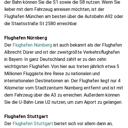
der Bahn können Sie die S1 sowie die S8 nutzen. Wenn Sie
lieber mit dem Fahrzeug anreisen möchten, ist der
Flughafen München am besten über die Autobahn A92 oder
die Staatsstraße St 2580 erreichbar.
Flughafen Nürnberg
Der
Flughafen Nürnberg
ist auch bekannt als der Flughafen
Albrecht Dürer und ist der zweitgrößte Verkehrsflughafen
in Bayern. In ganz Deutschland zählt er zu den zehn
wichtigsten Flughäfen. Von hier aus treten jährlich etwa 5
Millionen Fluggäste ihre Reise zu nationalen und
internationalen Destinationen an. Der Flughafen liegt nur 4
Kilometer vom Stadtzenturm Nürnberg entfernt und ist mit
dem Fahrzeug über die A3 zu erreichen. Außerdem können
Sie die U-Bahn-Linie U2 nutzen, um zum Aiport zu gelangen.
Flughafen Stuttgart
Der
Flughafen Stuttgart
bietet sich vor allem dann an,