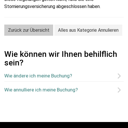
Stornierungsversicherung abgeschlossen haben.
Zurück zur Übersicht
Alles aus Kategorie Annulieren
Wie können wir Ihnen behilflich
sein?
Wie ändere ich meine Buchung?
Wie annulliere ich meine Buchung?