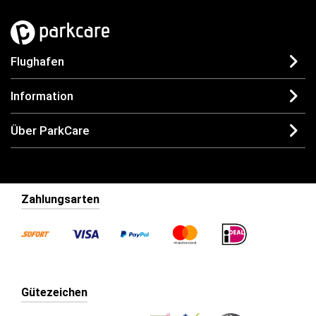
Flughafen
Information
Über ParkCare
Zahlungsarten
Gütezeichen