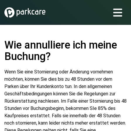
Wie annulliere ich meine
Buchung?
Wenn Sie eine Stornierung oder Änderung vornehmen
möchten, können Sie dies bis zu 48 Stunden vor dem
Parken über Ihr Kundenkonto tun. In den allgemeinen
Geschäftsbedingungen können Sie die Regelungen zur
Rückerstattung nachlesen. Im Falle einer Stornierung bis 48
Stunden vor Buchungsbeginn, bekommen SIe 85% des
Kaufpreises erstattet. Falls sie innerhalb der 48 Stunden
noch stornieren, kann leider nichts meher erstattet werden.
Diese Regelungen gelten nicht, falls Sie eine