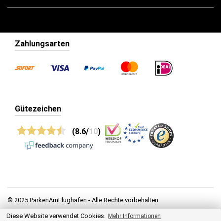
Zahlungsarten
Gütezeichen
(8.6/
10
)
© 2025 ParkenAmFlughafen - Alle Rechte vorbehalten
Diese Website verwendet Cookies.
Datenschutz
Mehr Informationen