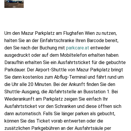
Um den Mazur Parkplatz am Flughafen Wien zu nutzen,
halten Sie an der Einfahrtschranke Ihren Barcode bereit,
den Sie nach der Buchung mit
parkcare.at
entweder
ausgedruckt oder auf dem Mobiltelefon erhalten haben.
Daraufhin erhalten Sie ein Ausfahrtsticket für die gebuchte
Parkdauer. Der Airport-Shuttle von Mazur Parkplatz bringt
Sie dann kostenlos zum Abflug-Terminal und fährt rund um
die Uhr alle 20 Minuten. Bei der Ankunft finden Sie den
Shuttle-Ausgang, die Abfahrtstelle an Busstation 1. Bei
Wiederankunft am Parkplatz zeigen Sie einfach Ihr
Ausfahrtsticket vor den Schranken und diese öffnen sich
dann automatisch. Falls Sie länger parken als gebucht,
können Sie das Ticket vorab entwerten oder die
zusätzlichen Parkgebühren an der Ausfahrtsäule per