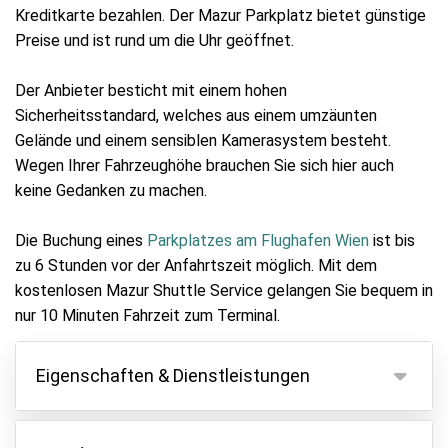
Kreditkarte bezahlen. Der Mazur Parkplatz bietet günstige
Preise und ist rund um die Uhr geöffnet.
Der Anbieter besticht mit einem hohen
Sicherheitsstandard, welches aus einem umzäunten
Gelände und einem sensiblen Kamerasystem besteht.
Wegen Ihrer Fahrzeughöhe brauchen Sie sich hier auch
keine Gedanken zu machen.
Die Buchung eines
Parkplatzes am Flughafen Wien
ist bis
zu 6 Stunden vor der Anfahrtszeit möglich. Mit dem
kostenlosen Mazur Shuttle Service gelangen Sie bequem in
nur 10 Minuten Fahrzeit zum Terminal.
Eigenschaften & Dienstleistungen
Eigenschaften