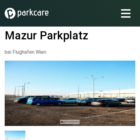
Mazur Parkplatz
bei Flughafen Wien