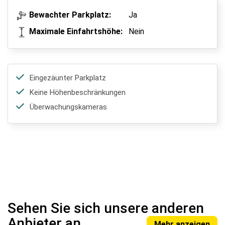
Bewachter Parkplatz:
Ja
Maximale Einfahrtshöhe:
Nein
Eingezäunter Parkplatz
Keine Höhenbeschränkungen
Überwachungskameras
Sehen Sie sich unsere anderen
Anbieter an
Mehr anzeigen