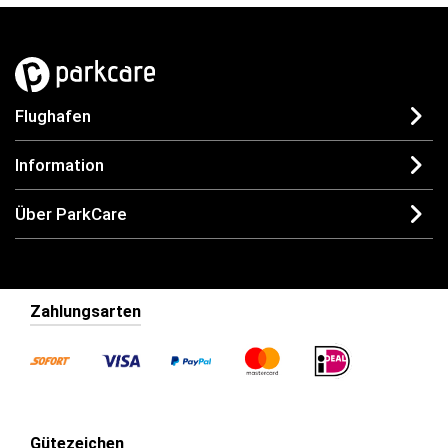
Flughafen
Information
Über ParkCare
Zahlungsarten
Gütezeichen