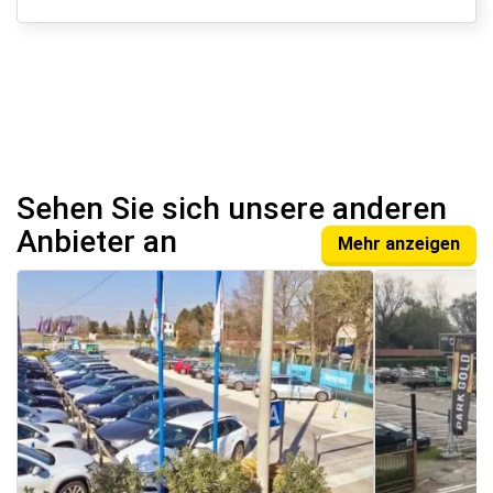
Sehen Sie sich unsere anderen
Anbieter an
Mehr anzeigen