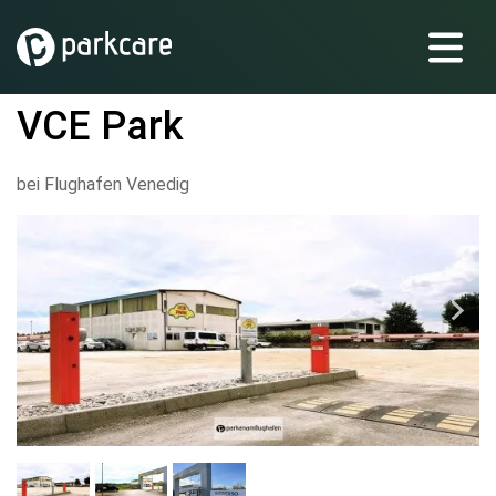
VCE Park
bei Flughafen Venedig