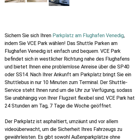
Sichern Sie sich Ihren
Parkplatz am Flughafen Venedig
,
indem Sie VCE Park wählen! Das Shuttle Parken am
Flughafen Venedig ist einfach und bequem. VCE Park
befindet sich in westlicher Richtung nahe des Flughafens
und bietet Ihnen eine problemlose Anreise über die SP40
oder SS14. Nach Ihrer Ankunft am Parkplatz bringt Sie ein
Shuttlebus in nur 10 Minuten zum Terminal. Der Shuttle-
Service steht Ihnen rund um die Uhr zur Verfügung, sodass
Sie unabhängig von Ihrer Flugzeit flexibel sind. VCE Park hat
24 Stunden am Tag, 7 Tage die Woche geöffnet.
Der Parkplatz ist asphaltiert, umzäunt und vor allem
videoüberwacht, um die Sicherheit Ihres Fahrzeugs zu
gewährleisten. Es gibt sowohl Außenparkplätze ohne