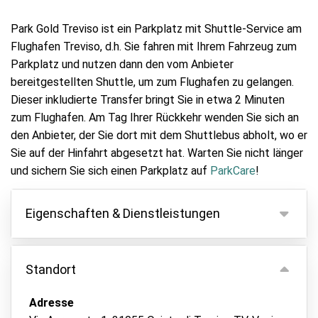
Park Gold Treviso ist ein Parkplatz mit Shuttle-Service am
Flughafen Treviso, d.h. Sie fahren mit Ihrem Fahrzeug zum
Parkplatz und nutzen dann den vom Anbieter
bereitgestellten Shuttle, um zum Flughafen zu gelangen.
Dieser inkludierte Transfer bringt Sie in etwa 2 Minuten
zum Flughafen. Am Tag Ihrer Rückkehr wenden Sie sich an
den Anbieter, der Sie dort mit dem Shuttlebus abholt, wo er
Sie auf der Hinfahrt abgesetzt hat. Warten Sie nicht länger
und sichern Sie sich einen Parkplatz auf
ParkCare
!
Eigenschaften & Dienstleistungen
Eigenschaften
Standort
Parken innen
Fahrzeugschlüssel behalten
Adresse