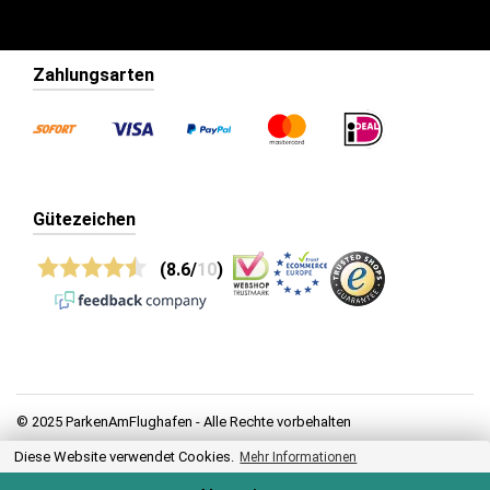
Zahlungsarten
Gütezeichen
(8.6/
10
)
© 2025 ParkenAmFlughafen - Alle Rechte vorbehalten
Diese Website verwendet Cookies.
Datenschutz
Mehr Informationen
Allgemeine Geschäftsbedingungen