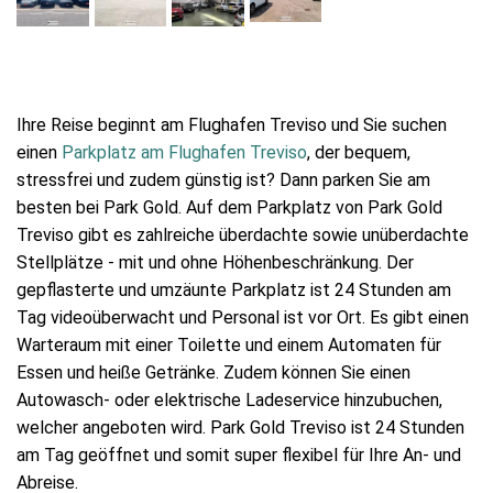
Ihre Reise beginnt am Flughafen Treviso und Sie suchen
einen
Parkplatz am Flughafen Treviso
, der bequem,
stressfrei und zudem günstig ist? Dann parken Sie am
besten bei Park Gold. Auf dem Parkplatz von Park Gold
Treviso gibt es zahlreiche überdachte sowie unüberdachte
Stellplätze - mit und ohne Höhenbeschränkung. Der
gepflasterte und umzäunte Parkplatz ist 24 Stunden am
Tag videoüberwacht und Personal ist vor Ort. Es gibt einen
Warteraum mit einer Toilette und einem Automaten für
Essen und heiße Getränke. Zudem können Sie einen
Autowasch- oder elektrische Ladeservice hinzubuchen,
welcher angeboten wird. Park Gold Treviso ist 24 Stunden
am Tag geöffnet und somit super flexibel für Ihre An- und
Abreise.