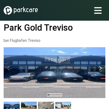
Park Gold Treviso
bei Flughafen Treviso