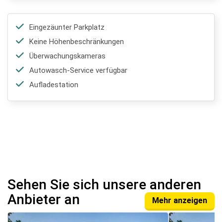
Eingezäunter Parkplatz
Keine Höhenbeschränkungen
Überwachungskameras
Autowasch-Service verfügbar
Aufladestation
Sehen Sie sich unsere anderen
Anbieter an
Mehr anzeigen