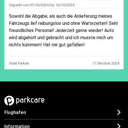
Geparkt von 07/10/2024 bis 16/10/2024
Sowohl die Abgabe, als auch die Anlieferung meines
Fahrzeugs lief reibungslos und ohne Wartezeiten! Sehr
freundliches Personal! Jederzeit gerne wieder! Auto
wird abgeholt und gebracht und ich musste mich um
nichts kümmern! Hat mir gut gefallen!
Valet Parken
17 Oktober 2024
Flughafen
Information