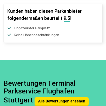
Kunden haben diesen Parkanbieter
folgendermaßen beurteilt
9.5
!
Eingezäunter Parkplatz
Keine Höhenbeschränkungen
Bewertungen Terminal
Parkservice Flughafen
Stuttgart
Alle Bewertungen ansehen