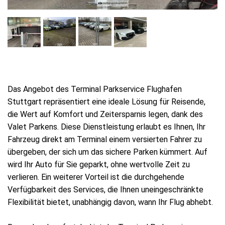
Das Angebot des Terminal Parkservice Flughafen
Stuttgart repräsentiert eine ideale Lösung für Reisende,
die Wert auf Komfort und Zeitersparnis legen, dank des
Valet Parkens. Diese Dienstleistung erlaubt es Ihnen, Ihr
Fahrzeug direkt am Terminal einem versierten Fahrer zu
übergeben, der sich um das sichere Parken kümmert. Auf
wird Ihr Auto für Sie geparkt, ohne wertvolle Zeit zu
verlieren. Ein weiterer Vorteil ist die durchgehende
Verfügbarkeit des Services, die Ihnen uneingeschränkte
Flexibilität bietet, unabhängig davon, wann Ihr Flug abhebt.