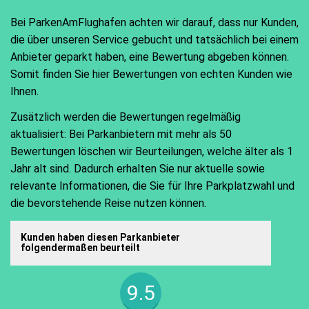
Bei ParkenAmFlughafen achten wir darauf, dass nur Kunden,
die über unseren Service gebucht und tatsächlich bei einem
Anbieter geparkt haben, eine Bewertung abgeben können.
Somit finden Sie hier Bewertungen von echten Kunden wie
Ihnen.
Zusätzlich werden die Bewertungen regelmäßig
aktualisiert: Bei Parkanbietern mit mehr als 50
Bewertungen löschen wir Beurteilungen, welche älter als 1
Jahr alt sind. Dadurch erhalten Sie nur aktuelle sowie
relevante Informationen, die Sie für Ihre Parkplatzwahl und
die bevorstehende Reise nutzen können.
Kunden haben diesen Parkanbieter
folgendermaßen beurteilt
9.5