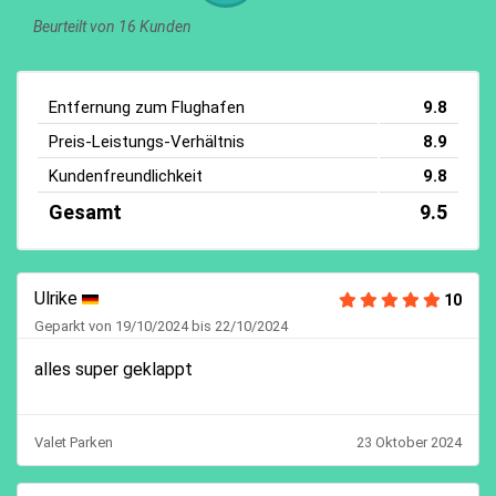
Beurteilt von 16 Kunden
Entfernung zum Flughafen
9.8
Preis-Leistungs-Verhältnis
8.9
Kundenfreundlichkeit
9.8
Gesamt
9.5
Ulrike
10
Geparkt von 19/10/2024 bis 22/10/2024
alles super geklappt
Valet Parken
23 Oktober 2024