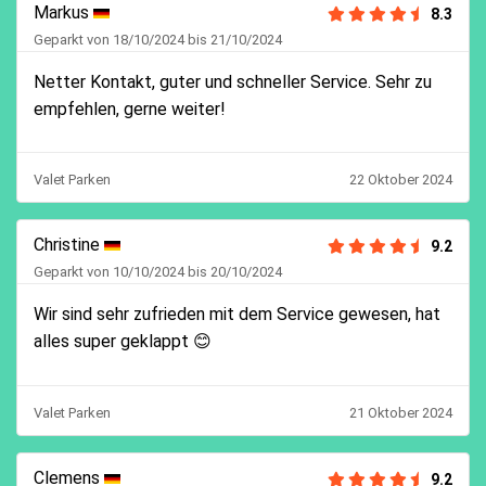
Markus
8.3
Geparkt von 18/10/2024 bis 21/10/2024
Netter Kontakt, guter und schneller Service. Sehr zu
empfehlen, gerne weiter!
Valet Parken
22 Oktober 2024
Christine
9.2
Geparkt von 10/10/2024 bis 20/10/2024
Wir sind sehr zufrieden mit dem Service gewesen, hat
alles super geklappt 😊
Valet Parken
21 Oktober 2024
Clemens
9.2