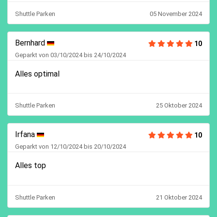
Shuttle Parken
05 November 2024
Bernhard
10
Geparkt von 03/10/2024 bis 24/10/2024
Alles optimal
Shuttle Parken
25 Oktober 2024
Irfana
10
Geparkt von 12/10/2024 bis 20/10/2024
Alles top
Shuttle Parken
21 Oktober 2024