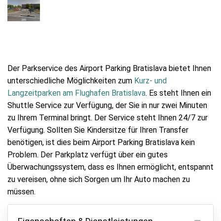
Der Parkservice des Airport Parking Bratislava bietet Ihnen
unterschiedliche Möglichkeiten zum
Kurz- und
Langzeitparken am Flughafen Bratislava
. Es steht Ihnen ein
Shuttle Service zur Verfügung, der Sie in nur zwei Minuten
zu Ihrem Terminal bringt. Der Service steht Ihnen 24/7 zur
Verfügung. Sollten Sie Kindersitze für Ihren Transfer
benötigen, ist dies beim Airport Parking Bratislava kein
Problem. Der Parkplatz verfügt über ein gutes
Überwachungssystem, dass es Ihnen ermöglicht, entspannt
zu vereisen, ohne sich Sorgen um Ihr Auto machen zu
müssen.