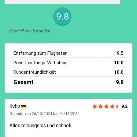
9.8
Beurteilt von 5 Kunden
Entfernung zum Flughafen
9.5
Preis-Leistungs-Verhältnis
10.0
Kundenfreundlichkeit
10.0
Gesamt
9.8
Ilcho
9.2
Geparkt von 26/10/2024 bis 04/11/2024
Alles reibungslos und schnell.