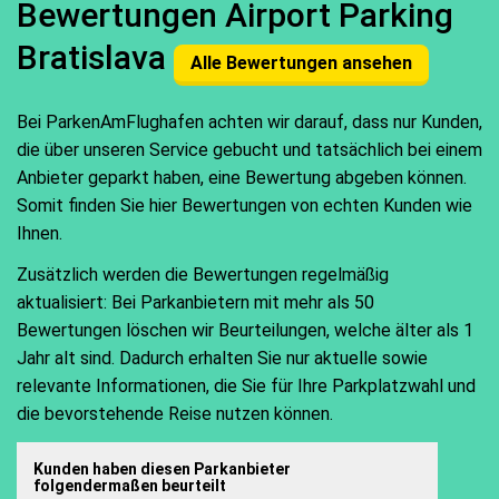
Bewertungen Airport Parking
Bratislava
Alle Bewertungen ansehen
Bei ParkenAmFlughafen achten wir darauf, dass nur Kunden,
die über unseren Service gebucht und tatsächlich bei einem
Anbieter geparkt haben, eine Bewertung abgeben können.
Somit finden Sie hier Bewertungen von echten Kunden wie
Ihnen.
Zusätzlich werden die Bewertungen regelmäßig
aktualisiert: Bei Parkanbietern mit mehr als 50
Bewertungen löschen wir Beurteilungen, welche älter als 1
Jahr alt sind. Dadurch erhalten Sie nur aktuelle sowie
relevante Informationen, die Sie für Ihre Parkplatzwahl und
die bevorstehende Reise nutzen können.
Kunden haben diesen Parkanbieter
folgendermaßen beurteilt