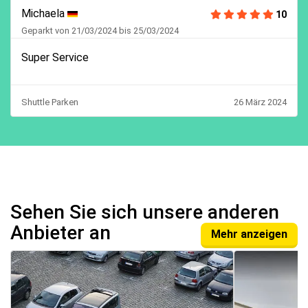
Michaela
10
Geparkt von 21/03/2024 bis 25/03/2024
Super Service
Shuttle Parken
26 März 2024
Sehen Sie sich unsere anderen
Anbieter an
Mehr anzeigen