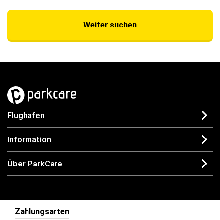
Weiter suchen
Flughafen
Information
Über ParkCare
Zahlungsarten