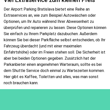
Der Airport Parking Bratislava bietet eine Reihe an
Extraservices an, wie zum Beispiel Autowäschen oder
Optionen, um Ihr Auto während Ihrer Abwesenheit zu
überprüfen und reparieren zu lassen. Diese Optionen können
Sie einfach zu Ihrem Parkplatz dazubuchen. Außerdem
können Sie bei dieser Parkfläche selbst entscheiden, ob Ihr
Fahrzeug überdacht (und mit einer maximalen
Einfahrtshöhe) oder im Freien stehen soll. Die Sicherheit ist
aber bei beiden Optionen gegeben. Zusätzlich hat der
Parkanbieter einen angenehmen Warteraum, sollte es bei
dem Shuttle Service doch einmal zu Wartezeiten kommen.
Hier gibt es Kaffee, Toiletten und alles, was man sonst
noch brauchen kann.